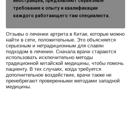
иностранцев, предъявляют серьезные
требования к опыту и квалификации
каждого работающего там специалиста.
Отзывы о лечении артрита в Китае, которые можно
найти в сети, положительные. Это объясняется
серьезным и нетрадиционным для славян
подходом в лечении. Сначала врачи стараются
использовать исключительно методы
традиционной китайской медицины, чтобы помочь
пациенту. В тех случаях, когда требуется
дополнительное воздействие, врачи также не
пренебрегают проверенными методами западной
медицины.