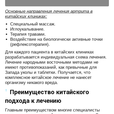
Основные направления лечения артрита в
китайских клиниках:
Специальный массаж.
Иглоукалывание.
Терапия травами.
Воздействие на биологически активные точки
(рефлексотерапия).
Для каждого пациента в китайских клиниках
разрабатывается индивидуальная схема лечения.
Лечение народными восточными методами не
имеют противопоказаний, как привычные для
Запада уколы и таблетки. Получается, что
комплексное китайское лечение не нанесет
организму никакого вреда.
↑
Преимущество китайского
подхода к лечению
Главным преимуществом многие специалисты