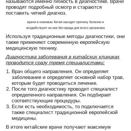
называются именно гибкость в диагностике. Врачи
проводят подробный осмотр и стараются
поставить четкий диагноз.
врачи в клиниках Китая находят причину болезни и
воздействуют на нее без вреда для всего организма
Используя традиционные методы диагностики, они
также применяют современную европейскую
медицинскую технику.
Диагностика заболевания в китайских клиниках
проводится сразу тремя специалистами:
Врач общего направления. Он определяет
заболевание и определяет основной набор трав,
которым будет проводиться лечение.
После того диагностику проводит специалист
определенного направления. Он подбирает
соответствующие процедуры.
Если есть необходимость, то подключается
также специалист традиционной европейской
медицины.
В итоге китайские врачи получают максимум