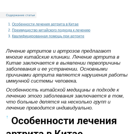
Содержание статьи
Особенности лечения артрита в Китае
Преимущество китайского подхода к лечению
Квалифицированная помощь при артрите
Лечение артритов и артрозов предлагают
многие китайские клиники. Лечение артрита в
Китае заключается в выявлении первопричины
заболевания и ее устранении. Основными
причинами артрита являются нарушения работы
иммунной системы человека.
Особенность китайской медицины в подходе к
лечению этого заболевания заключается в том,
что больные делятся на несколько групп и
лечение проводится индивидуально.
↑
Особенности лечения
артрита в Китае