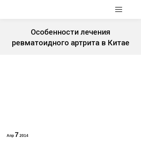
Особенности лечения
ревматоидного артрита в Китае
Вы здесь:
7
Апр
2014